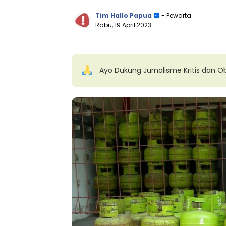
Tim Hallo Papua
- Pewarta
Rabu, 19 April 2023
Ayo Dukung Jurnalisme Kritis dan Ob