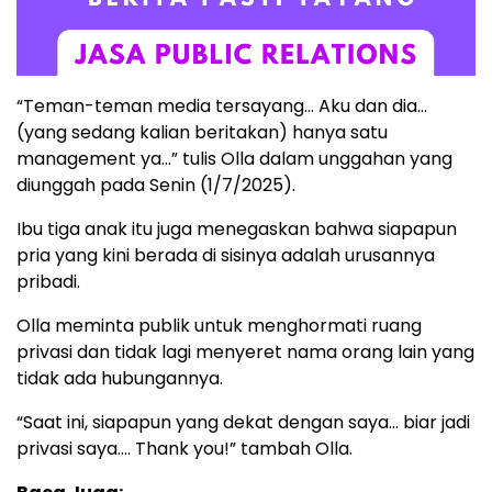
“Teman-teman media tersayang… Aku dan dia…
(yang sedang kalian beritakan) hanya satu
management ya…” tulis Olla dalam unggahan yang
diunggah pada Senin (1/7/2025).
Ibu tiga anak itu juga menegaskan bahwa siapapun
pria yang kini berada di sisinya adalah urusannya
pribadi.
Olla meminta publik untuk menghormati ruang
privasi dan tidak lagi menyeret nama orang lain yang
tidak ada hubungannya.
“Saat ini, siapapun yang dekat dengan saya… biar jadi
privasi saya…. Thank you!” tambah Olla.