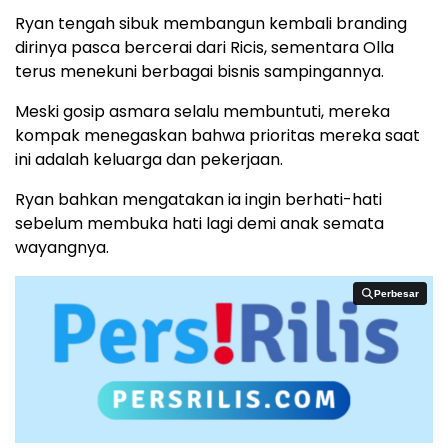
Ryan tengah sibuk membangun kembali branding
dirinya pasca bercerai dari Ricis, sementara Olla
terus menekuni berbagai bisnis sampingannya.
Meski gosip asmara selalu membuntuti, mereka
kompak menegaskan bahwa prioritas mereka saat
ini adalah keluarga dan pekerjaan.
Ryan bahkan mengatakan ia ingin berhati-hati
sebelum membuka hati lagi demi anak semata
wayangnya.
Perbesar
Perbesar