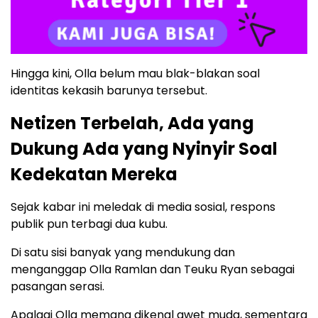
Hingga kini, Olla belum mau blak-blakan soal
identitas kekasih barunya tersebut.
Netizen Terbelah, Ada yang
Dukung Ada yang Nyinyir Soal
Kedekatan Mereka
Sejak kabar ini meledak di media sosial, respons
publik pun terbagi dua kubu.
Di satu sisi banyak yang mendukung dan
menganggap Olla Ramlan dan Teuku Ryan sebagai
pasangan serasi.
Apalagi Olla memang dikenal awet muda, sementara