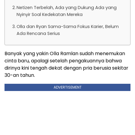
Netizen Terbelah, Ada yang Dukung Ada yang
Nyinyir Soal Kedekatan Mereka
Olla dan Ryan Sama-Sama Fokus Karier, Belum
Ada Rencana Serius
Banyak yang yakin Olla Ramlan sudah menemukan
cinta baru, apalagi setelah pengakuannya bahwa
dirinya kini tengah dekat dengan pria berusia sekitar
30-an tahun.
ADVERTISEMENT