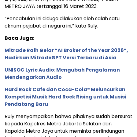
METRO JAYA tertanggal 16 Maret 2023.
“Pencabulan ini diduga dilakukan oleh salah satu
oknum pejabat di negara ini,” kata Ruly.
Baca Juga:
Mitrade Raih Gelar “AI Broker of the Year 2026”,
Hadirkan MitradeGPT Versi Terbaru di Asia
UNISOC Lyric Audio: Mengubah Pengalaman
Mendengarkan Audio
Hard Rock Cafe dan Coca-Cola® Meluncurkan
Kompetisi Musik Hard Rock Rising untuk Musisi
Pendatang Baru
Ruly menyampaikan bahwa pihaknya sudah bersurat
kepada Kapolres Metro Jakarta Selatan dan
Kapolda Metro Jaya untuk meminta perlindungan