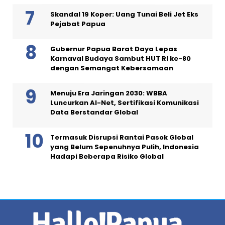
Skandal 19 Koper: Uang Tunai Beli Jet Eks
Pejabat Papua
Gubernur Papua Barat Daya Lepas
Karnaval Budaya Sambut HUT RI ke-80
dengan Semangat Kebersamaan
Menuju Era Jaringan 2030: WBBA
Luncurkan AI-Net, Sertifikasi Komunikasi
Data Berstandar Global
Termasuk Disrupsi Rantai Pasok Global
yang Belum Sepenuhnya Pulih, Indonesia
Hadapi Beberapa Risiko Global