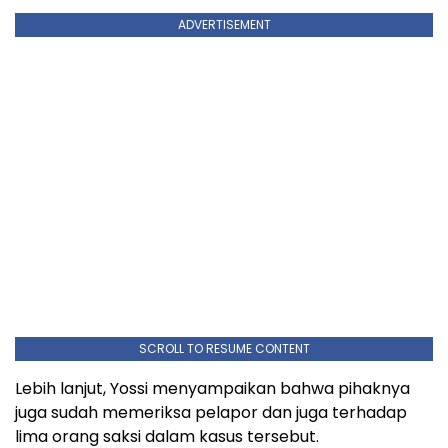
ADVERTISEMENT
SCROLL TO RESUME CONTENT
Lebih lanjut, Yossi menyampaikan bahwa pihaknya
juga sudah memeriksa pelapor dan juga terhadap
lima orang saksi dalam kasus tersebut.