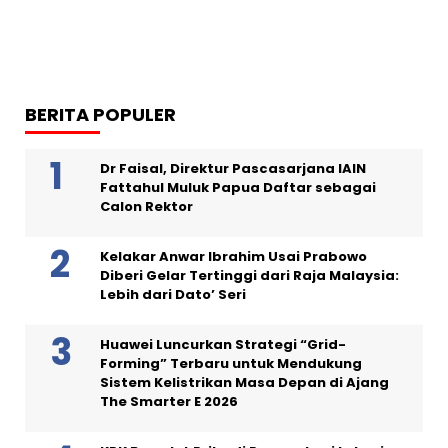
BERITA POPULER
Dr Faisal, Direktur Pascasarjana IAIN
Fattahul Muluk Papua Daftar sebagai
Calon Rektor
Kelakar Anwar Ibrahim Usai Prabowo
Diberi Gelar Tertinggi dari Raja Malaysia:
Lebih dari Dato’ Seri
Huawei Luncurkan Strategi “Grid-
Forming” Terbaru untuk Mendukung
Sistem Kelistrikan Masa Depan di Ajang
The Smarter E 2026