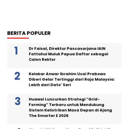
BERITA POPULER
Dr Faisal, Direktur Pascasarjana IAIN
Fattahul Muluk Papua Daftar sebagai
Calon Rektor
Kelakar Anwar Ibrahim Usai Prabowo
Diberi Gelar Tertinggi dari Raja Malaysia:
Lebih dari Dato’ Seri
Huawei Luncurkan Strategi “Grid-
Forming” Terbaru untuk Mendukung
Sistem Kelistrikan Masa Depan di Ajang
The Smarter E 2026