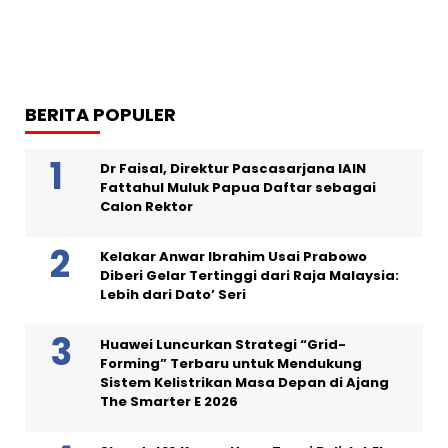
BERITA POPULER
Dr Faisal, Direktur Pascasarjana IAIN
Fattahul Muluk Papua Daftar sebagai
Calon Rektor
Kelakar Anwar Ibrahim Usai Prabowo
Diberi Gelar Tertinggi dari Raja Malaysia:
Lebih dari Dato’ Seri
Huawei Luncurkan Strategi “Grid-
Forming” Terbaru untuk Mendukung
Sistem Kelistrikan Masa Depan di Ajang
The Smarter E 2026