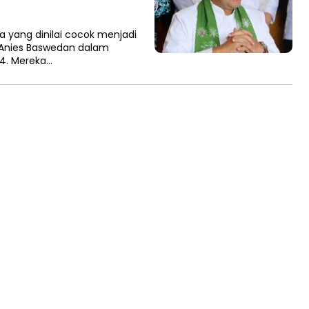
 yang dinilai cocok menjadi
 Anies Baswedan dalam
4. Mereka…