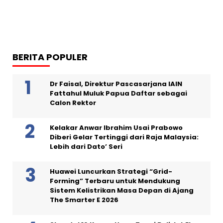
BERITA POPULER
Dr Faisal, Direktur Pascasarjana IAIN
Fattahul Muluk Papua Daftar sebagai
Calon Rektor
Kelakar Anwar Ibrahim Usai Prabowo
Diberi Gelar Tertinggi dari Raja Malaysia:
Lebih dari Dato’ Seri
Huawei Luncurkan Strategi “Grid-
Forming” Terbaru untuk Mendukung
Sistem Kelistrikan Masa Depan di Ajang
The Smarter E 2026