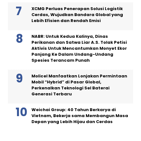
XCMG Perluas Penerapan Solusi Logistik
Cerdas, Wujudkan Bandara Global yang
Lebih Efisien dan Rendah Emisi
NABR: Untuk Kedua Kalinya, Dinas
Perikanan dan Satwa Liar A.S. Tolak Petisi
Aktivis Untuk Mencantumkan Monyet Ekor
Panjang Ke Dalam Undang-Undang
Spesies Terancam Punah
Molicel Manfaatkan Lonjakan Permintaan
Mobil “Hybrid” di Pasar Global,
Perkenalkan Teknologi Sel Baterai
Generasi Terbaru
Weichai Group: 40 Tahun Berkarya di
Vietnam, Bekerja sama Membangun Masa
Depan yang Lebih Hijau dan Cerdas