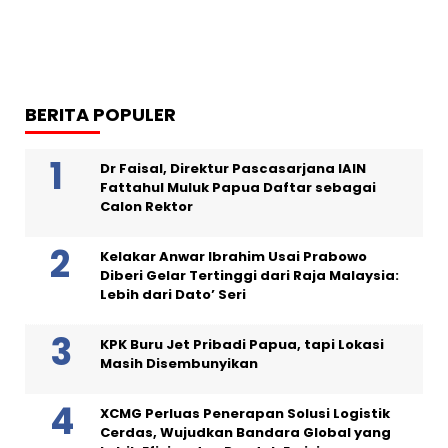
BERITA POPULER
Dr Faisal, Direktur Pascasarjana IAIN
Fattahul Muluk Papua Daftar sebagai
Calon Rektor
Kelakar Anwar Ibrahim Usai Prabowo
Diberi Gelar Tertinggi dari Raja Malaysia:
Lebih dari Dato’ Seri
KPK Buru Jet Pribadi Papua, tapi Lokasi
Masih Disembunyikan
XCMG Perluas Penerapan Solusi Logistik
Cerdas, Wujudkan Bandara Global yang