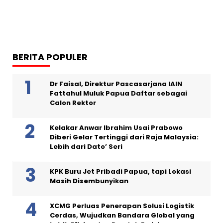
BERITA POPULER
Dr Faisal, Direktur Pascasarjana IAIN
Fattahul Muluk Papua Daftar sebagai
Calon Rektor
Kelakar Anwar Ibrahim Usai Prabowo
Diberi Gelar Tertinggi dari Raja Malaysia:
Lebih dari Dato’ Seri
KPK Buru Jet Pribadi Papua, tapi Lokasi
Masih Disembunyikan
XCMG Perluas Penerapan Solusi Logistik
Cerdas, Wujudkan Bandara Global yang