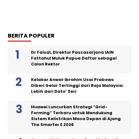
BERITA POPULER
Dr Faisal, Direktur Pascasarjana IAIN
Fattahul Muluk Papua Daftar sebagai
Calon Rektor
Kelakar Anwar Ibrahim Usai Prabowo
Diberi Gelar Tertinggi dari Raja Malaysia:
Lebih dari Dato’ Seri
Huawei Luncurkan Strategi “Grid-
Forming” Terbaru untuk Mendukung
Sistem Kelistrikan Masa Depan di Ajang
The Smarter E 2026