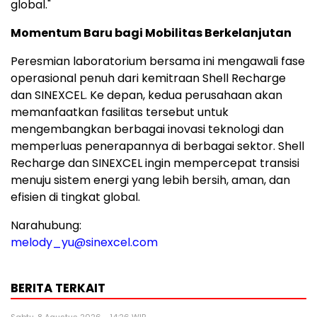
global."
Momentum Baru bagi Mobilitas Berkelanjutan
Peresmian laboratorium bersama ini mengawali fase
operasional penuh dari kemitraan Shell Recharge
dan SINEXCEL. Ke depan, kedua perusahaan akan
memanfaatkan fasilitas tersebut untuk
mengembangkan berbagai inovasi teknologi dan
memperluas penerapannya di berbagai sektor. Shell
Recharge dan SINEXCEL ingin mempercepat transisi
menuju sistem energi yang lebih bersih, aman, dan
efisien di tingkat global.
Narahubung:
melody_yu@sinexcel.com
BERITA TERKAIT