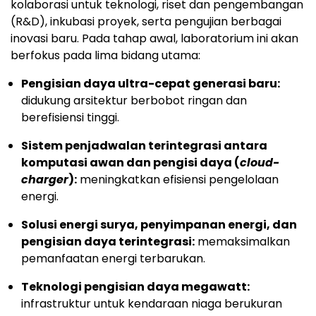
kolaborasi untuk teknologi, riset dan pengembangan
(R&D), inkubasi proyek, serta pengujian berbagai
inovasi baru. Pada tahap awal, laboratorium ini akan
berfokus pada lima bidang utama:
Pengisian daya ultra-cepat generasi baru:
didukung arsitektur berbobot ringan dan
berefisiensi tinggi.
Sistem penjadwalan terintegrasi antara
komputasi awan dan pengisi daya (
cloud-
charger
):
meningkatkan efisiensi pengelolaan
energi.
Solusi energi surya, penyimpanan energi, dan
pengisian daya terintegrasi:
memaksimalkan
pemanfaatan energi terbarukan.
Teknologi pengisian daya megawatt:
infrastruktur untuk kendaraan niaga berukuran