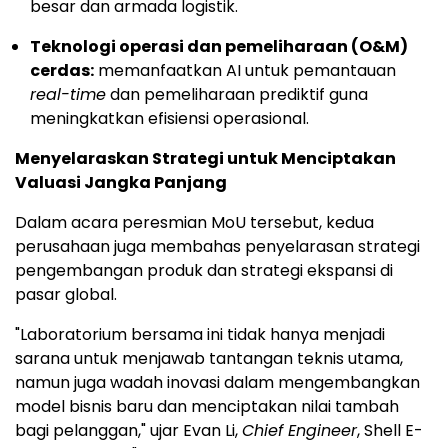
besar dan armada logistik.
Teknologi operasi dan pemeliharaan (O&M)
cerdas:
memanfaatkan AI untuk pemantauan
real-time
dan pemeliharaan prediktif guna
meningkatkan efisiensi operasional.
Menyelaraskan Strategi untuk Menciptakan
Valuasi Jangka Panjang
Dalam acara peresmian MoU tersebut, kedua
perusahaan juga membahas penyelarasan strategi
pengembangan produk dan strategi ekspansi di
pasar global.
"Laboratorium bersama ini tidak hanya menjadi
sarana untuk menjawab tantangan teknis utama,
namun juga wadah inovasi dalam mengembangkan
model bisnis baru dan menciptakan nilai tambah
bagi pelanggan," ujar Evan Li,
Chief Engineer
, Shell E-