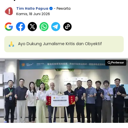
Tim Hallo Papua
- Pewarta
Kamis, 18 Juni 2026
Ayo Dukung Jurnalisme Kritis dan Obyektif
Perbesar
Perbesar