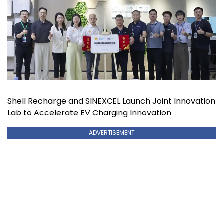
Shell Recharge and SINEXCEL Launch Joint Innovation
Lab to Accelerate EV Charging Innovation
ADVERTISEMENT