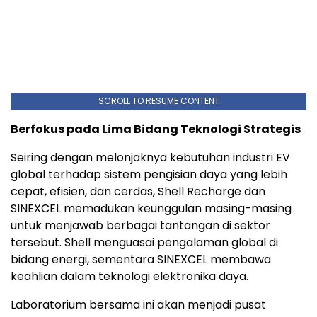
SCROLL TO RESUME CONTENT
Berfokus pada Lima Bidang Teknologi Strategis
Seiring dengan melonjaknya kebutuhan industri EV
global terhadap sistem pengisian daya yang lebih
cepat, efisien, dan cerdas, Shell Recharge dan
SINEXCEL memadukan keunggulan masing-masing
untuk menjawab berbagai tantangan di sektor
tersebut. Shell menguasai pengalaman global di
bidang energi, sementara SINEXCEL membawa
keahlian dalam teknologi elektronika daya.
Laboratorium bersama ini akan menjadi pusat