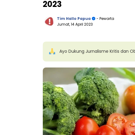
2023
Tim Hallo Papua
- Pewarta
Jumat, 14 April 2023
Ayo Dukung Jurnalisme Kritis dan Ob