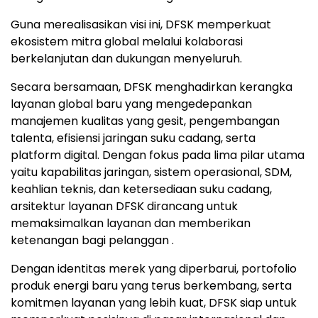
Guna merealisasikan visi ini, DFSK memperkuat
ekosistem mitra global melalui kolaborasi
berkelanjutan dan dukungan menyeluruh.
Secara bersamaan, DFSK menghadirkan kerangka
layanan global baru yang mengedepankan
manajemen kualitas yang gesit, pengembangan
talenta, efisiensi jaringan suku cadang, serta
platform digital. Dengan fokus pada lima pilar utama
yaitu kapabilitas jaringan, sistem operasional, SDM,
keahlian teknis, dan ketersediaan suku cadang,
arsitektur layanan DFSK dirancang untuk
memaksimalkan layanan dan memberikan
ketenangan bagi pelanggan .
Dengan identitas merek yang diperbarui, portofolio
produk energi baru yang terus berkembang, serta
komitmen layanan yang lebih kuat, DFSK siap untuk