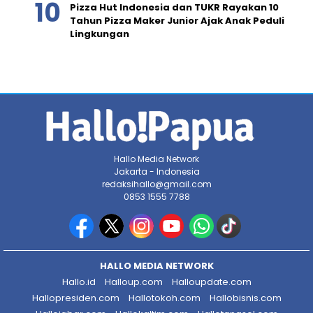
Pizza Hut Indonesia dan TUKR Rayakan 10
Tahun Pizza Maker Junior Ajak Anak Peduli
Lingkungan
Hallo Media Network
Jakarta - Indonesia
redaksihallo@gmail.com
0853 1555 7788
HALLO MEDIA NETWORK
Hallo.id
Halloup.com
Halloupdate.com
Hallopresiden.com
Hallotokoh.com
Hallobisnis.com