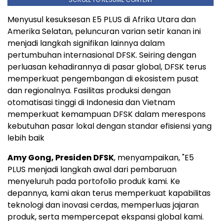
Menyusul kesuksesan E5 PLUS di Afrika Utara dan
Amerika Selatan, peluncuran varian setir kanan ini
menjadi langkah signifikan lainnya dalam
pertumbuhan internasional DFSK. Seiring dengan
perluasan kehadirannya di pasar global, DFSK terus
memperkuat pengembangan di ekosistem pusat
dan regionalnya. Fasilitas produksi dengan
otomatisasi tinggi di Indonesia dan Vietnam
memperkuat kemampuan DFSK dalam merespons
kebutuhan pasar lokal dengan standar efisiensi yang
lebih baik
Amy Gong, Presiden DFSK
, menyampaikan, "E5
PLUS menjadi langkah awal dari pembaruan
menyeluruh pada portofolio produk kami. Ke
depannya, kami akan terus memperkuat kapabilitas
teknologi dan inovasi cerdas, memperluas jajaran
produk, serta mempercepat ekspansi global kami.