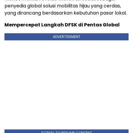
penyedia global solusi mobilitas hijau yang cerdas,
yang dirancang berdasarkan kebutuhan pasar lokal.
Mempercepat Langkah DFSK di Pentas Global
ADVERTISEMENT
SCROLL TO RESUME CONTENT