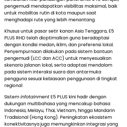
pengemudi mendapatkan visibilitas maksimal, baik
untuk mobilitas rutin di kota maupun saat
menghadapi rute yang lebih menantang.
Khusus untuk pasar setir kanan Asia Tenggara, E5
PLUS RHD telah dioptimalkan guna beradaptasi
dengan kondisi medan, iklim, dan preferensi lokal.
Penyempurnaan dilakukan pada sistem bantuan
pengemudi (LCC dan ACC) untuk menyesuaikan
skenario jalanan lokal, serta adaptasi mendalam
pada sistem interaksi suara dan antarmuka
pengguna sesuai kebiasaan penggunaan di tingkat
regional
Sistem
infotainment
E5 PLUS kini hadir dengan
dukungan multibahasa yang mencakup bahasa
Indonesia, Melayu, Thai, Vietnam, hingga Mandarin
Tradisional (Hong Kong). Peningkatan ekosistem
konektivitasnya juga memungkinkan integrasi yang