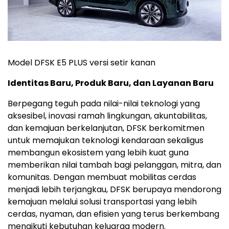
Model DFSK E5 PLUS versi setir kanan
Identitas Baru, Produk Baru, dan Layanan Baru
Berpegang teguh pada nilai-nilai teknologi yang
aksesibel, inovasi ramah lingkungan, akuntabilitas,
dan kemajuan berkelanjutan, DFSK berkomitmen
untuk memajukan teknologi kendaraan sekaligus
membangun ekosistem yang lebih kuat guna
memberikan nilai tambah bagi pelanggan, mitra, dan
komunitas. Dengan membuat mobilitas cerdas
menjadi lebih terjangkau, DFSK berupaya mendorong
kemajuan melalui solusi transportasi yang lebih
cerdas, nyaman, dan efisien yang terus berkembang
mengikuti kebutuhan keluarga modern.