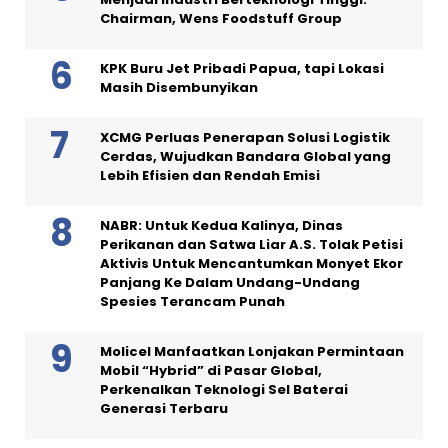
Chairman, Wens Foodstuff Group
KPK Buru Jet Pribadi Papua, tapi Lokasi
Masih Disembunyikan
XCMG Perluas Penerapan Solusi Logistik
Cerdas, Wujudkan Bandara Global yang
Lebih Efisien dan Rendah Emisi
NABR: Untuk Kedua Kalinya, Dinas
Perikanan dan Satwa Liar A.S. Tolak Petisi
Aktivis Untuk Mencantumkan Monyet Ekor
Panjang Ke Dalam Undang-Undang
Spesies Terancam Punah
Molicel Manfaatkan Lonjakan Permintaan
Mobil “Hybrid” di Pasar Global,
Perkenalkan Teknologi Sel Baterai
Generasi Terbaru