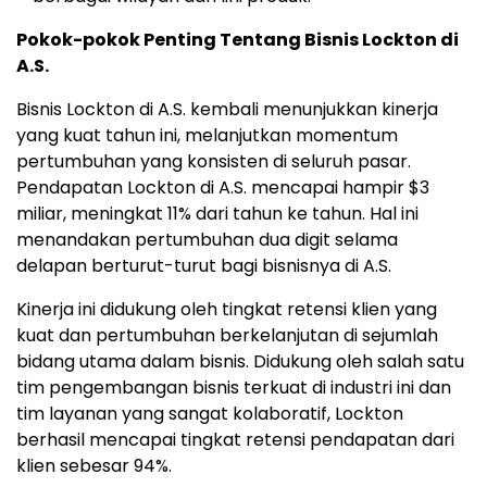
Pokok-pokok Penting Tentang Bisnis Lockton di
A.S.
Bisnis Lockton di A.S. kembali menunjukkan kinerja
yang kuat tahun ini, melanjutkan momentum
pertumbuhan yang konsisten di seluruh pasar.
Pendapatan Lockton di A.S. mencapai hampir $3
miliar, meningkat 11% dari tahun ke tahun. Hal ini
menandakan pertumbuhan dua digit selama
delapan berturut-turut bagi bisnisnya di A.S.
Kinerja ini didukung oleh tingkat retensi klien yang
kuat dan pertumbuhan berkelanjutan di sejumlah
bidang utama dalam bisnis. Didukung oleh salah satu
tim pengembangan bisnis terkuat di industri ini dan
tim layanan yang sangat kolaboratif, Lockton
berhasil mencapai tingkat retensi pendapatan dari
klien sebesar 94%.