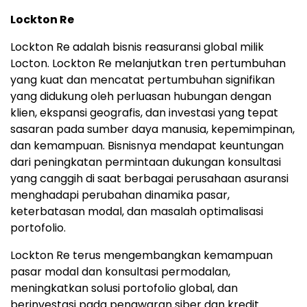
Lockton Re
Lockton Re adalah bisnis reasuransi global milik
Locton. Lockton Re melanjutkan tren pertumbuhan
yang kuat dan mencatat pertumbuhan signifikan
yang didukung oleh perluasan hubungan dengan
klien, ekspansi geografis, dan investasi yang tepat
sasaran pada sumber daya manusia, kepemimpinan,
dan kemampuan. Bisnisnya mendapat keuntungan
dari peningkatan permintaan dukungan konsultasi
yang canggih di saat berbagai perusahaan asuransi
menghadapi perubahan dinamika pasar,
keterbatasan modal, dan masalah optimalisasi
portofolio.
Lockton Re terus mengembangkan kemampuan
pasar modal dan konsultasi permodalan,
meningkatkan solusi portofolio global, dan
berinvestasi pada penawaran siber dan kredit