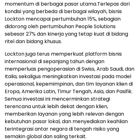
momentum di berbagai pasar utama.Terlepas dari
kondisi yang berbeda di berbagai wilayah, bisnis
Lockton mencapai pertumbuhan 15%, sebagian
didorong oleh pertumbuhan People Solutions
sebesar 27% dan kinerja yang tetap kuat di bidang
ritel dan bidang khusus.
Lockton juga terus memperkuat platform bisnis
internasional di sepanjang tahun dengan
memperluas pengoperasian di Swiss, Arab Saudi, dan
Italia, sekaligus meningkatkan investasi pada model
operasional, kepemimpinan, dan tim layanan klien di
Eropa, Amerika Latin, Timur Tengah, Asia, dan Pasifik.
Semua investasi ini mencerminkan strategi
terencana untuk lebih dekat dengan klien,
memberikan layanan yang lebih relevan dengan
kebutuhan pasar lokal, dan menyediakan keahlian
terintegrasi antar negara di tengah risiko yang
semakin global dan saling terkait.