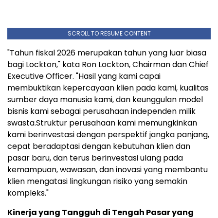
SCROLL TO RESUME CONTENT
"Tahun fiskal 2026 merupakan tahun yang luar biasa
bagi Lockton," kata Ron Lockton, Chairman dan Chief
Executive Officer. "Hasil yang kami capai
membuktikan kepercayaan klien pada kami, kualitas
sumber daya manusia kami, dan keunggulan model
bisnis kami sebagai perusahaan independen milik
swasta.Struktur perusahaan kami memungkinkan
kami berinvestasi dengan perspektif jangka panjang,
cepat beradaptasi dengan kebutuhan klien dan
pasar baru, dan terus berinvestasi ulang pada
kemampuan, wawasan, dan inovasi yang membantu
klien mengatasi lingkungan risiko yang semakin
kompleks."
Kinerja yang Tangguh di Tengah Pasar yang