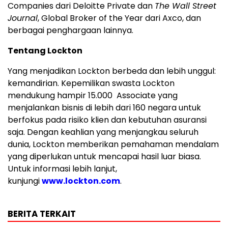
Companies dari Deloitte Private dan
The Wall Street
Journal
, Global Broker of the Year dari Axco, dan
berbagai penghargaan lainnya.
Tentang Lockton
Yang menjadikan Lockton berbeda dan lebih unggul:
kemandirian. Kepemilikan swasta Lockton
mendukung hampir 15.000 Associate yang
menjalankan bisnis di lebih dari 160 negara untuk
berfokus pada risiko klien dan kebutuhan asuransi
saja. Dengan keahlian yang menjangkau seluruh
dunia, Lockton memberikan pemahaman mendalam
yang diperlukan untuk mencapai hasil luar biasa.
Untuk informasi lebih lanjut,
kunjungi
www.lockton.com
.
BERITA TERKAIT