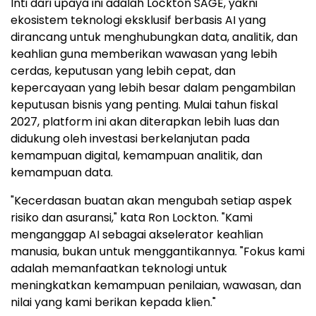
Inti dari upaya ini adalah Lockton SAGE, yakni
ekosistem teknologi eksklusif berbasis AI yang
dirancang untuk menghubungkan data, analitik, dan
keahlian guna memberikan wawasan yang lebih
cerdas, keputusan yang lebih cepat, dan
kepercayaan yang lebih besar dalam pengambilan
keputusan bisnis yang penting. Mulai tahun fiskal
2027, platform ini akan diterapkan lebih luas dan
didukung oleh investasi berkelanjutan pada
kemampuan digital, kemampuan analitik, dan
kemampuan data.
"Kecerdasan buatan akan mengubah setiap aspek
risiko dan asuransi," kata Ron Lockton. "Kami
menganggap AI sebagai akselerator keahlian
manusia, bukan untuk menggantikannya. "Fokus kami
adalah memanfaatkan teknologi untuk
meningkatkan kemampuan penilaian, wawasan, dan
nilai yang kami berikan kepada klien."