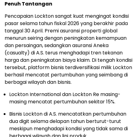
Penuh Tantangan
Pencapaian Lockton sangat kuat mengingat kondisi
pasar selama tahun fiskal 2026 yang berakhir pada
tanggal 30 April. Premi asuransi properti global
menurun seiring dengan peningkatan kemampuan
dan persaingan, sedangkan asuransi Aneka
(casualty) di A.S. terus menghadapi tren tekanan
harga dan peningkatan biaya klaim. Di tengah kondisi
tersebut, platform bisnis terdiversifikasi milik Lockton
berhasil mencatat pertumbuhan yang seimbang di
berbagai wilayah dan bisnis.
Lockton International dan Lockton Re masing-
masing mencatat pertumbuhan sekitar 15%.
Bisnis Lockton di A.S. mencatatkan pertumbuhan
dua digit selama delapan tahun berturut-turut
meskipun menghadapi kondisi yang tidak sama di
berbagai wilayah dan lini produk.