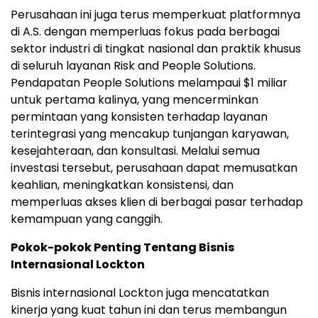
Perusahaan ini juga terus memperkuat platformnya
di A.S. dengan memperluas fokus pada berbagai
sektor industri di tingkat nasional dan praktik khusus
di seluruh layanan Risk and People Solutions.
Pendapatan People Solutions melampaui $1 miliar
untuk pertama kalinya, yang mencerminkan
permintaan yang konsisten terhadap layanan
terintegrasi yang mencakup tunjangan karyawan,
kesejahteraan, dan konsultasi. Melalui semua
investasi tersebut, perusahaan dapat memusatkan
keahlian, meningkatkan konsistensi, dan
memperluas akses klien di berbagai pasar terhadap
kemampuan yang canggih.
Pokok-pokok Penting Tentang Bisnis
Internasional Lockton
Bisnis internasional Lockton juga mencatatkan
kinerja yang kuat tahun ini dan terus membangun