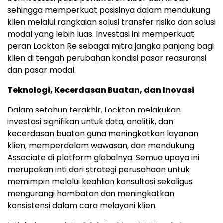
sehingga memperkuat posisinya dalam mendukung
klien melalui rangkaian solusi transfer risiko dan solusi
modal yang lebih luas. Investasi ini memperkuat
peran Lockton Re sebagai mitra jangka panjang bagi
klien di tengah perubahan kondisi pasar reasuransi
dan pasar modal.
Teknologi, Kecerdasan Buatan, dan Inovasi
Dalam setahun terakhir, Lockton melakukan
investasi signifikan untuk data, analitik, dan
kecerdasan buatan guna meningkatkan layanan
klien, memperdalam wawasan, dan mendukung
Associate di platform globalnya. Semua upaya ini
merupakan inti dari strategi perusahaan untuk
memimpin melalui keahlian konsultasi sekaligus
mengurangi hambatan dan meningkatkan
konsistensi dalam cara melayani klien.