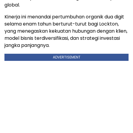
global.
Kinerja ini menandai pertumbuhan organik dua digit
selama enam tahun berturut-turut bagi Lockton,
yang menegaskan kekuatan hubungan dengan klien,
model bisnis terdiversifikasi, dan strategi investasi
jangka panjangnya.
ADVERTISEMENT