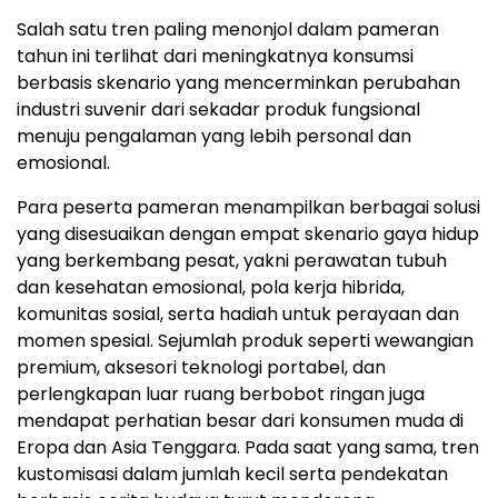
Salah satu tren paling menonjol dalam pameran
tahun ini terlihat dari meningkatnya konsumsi
berbasis skenario yang mencerminkan perubahan
industri suvenir dari sekadar produk fungsional
menuju pengalaman yang lebih personal dan
emosional.
Para peserta pameran menampilkan berbagai solusi
yang disesuaikan dengan empat skenario gaya hidup
yang berkembang pesat, yakni perawatan tubuh
dan kesehatan emosional, pola kerja hibrida,
komunitas sosial, serta hadiah untuk perayaan dan
momen spesial. Sejumlah produk seperti wewangian
premium, aksesori teknologi portabel, dan
perlengkapan luar ruang berbobot ringan juga
mendapat perhatian besar dari konsumen muda di
Eropa dan Asia Tenggara. Pada saat yang sama, tren
kustomisasi dalam jumlah kecil serta pendekatan