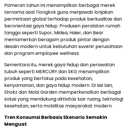
Pameran tahun ini menampilkan berbagai merek
ternama asal Tiongkok guna menjawab lonjakan
permintaan global terhadap produk berkualitas dan
berorientasi gaya hidup. Produsen peralatan rumah
tangga seperti Supor, Midea, Haier, dan Bear
memamerkan beragam produk pintar dengan
desain modern untuk kebutuhan suvenir perusahaan
dan program
employee wellness
.
Sementara itu, merek gaya hidup dan perawatan
tubuh seperti MERCURY dan SKG menampilkan
produk yang berfokus pada kesehatan,
kenyamanan, dan gaya hidup modern. Di sisi lain,
Shokz dan Mobi Garden memperkenalkan berbagai
solusi yang mendukung aktivitas luar ruang, teknologi
kesehatan, serta mobilitas masyarakat modern.
Tren Konsumsi Berbasis Skenario Semakin
Menguat