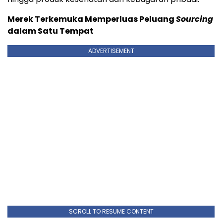
Merek Terkemuka Memperluas Peluang
Sourcing
dalam Satu Tempat
ADVERTISEMENT
SCROLL TO RESUME CONTENT