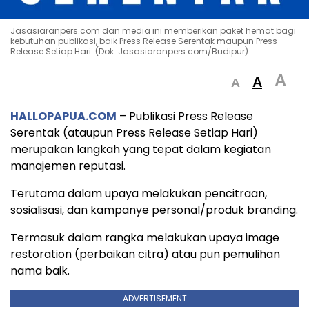
Jasasiaranpers.com dan media ini memberikan paket hemat bagi
kebutuhan publikasi, baik Press Release Serentak maupun Press
Release Setiap Hari. (Dok. Jasasiaranpers.com/Budipur)
A
A
A
HALLOPAPUA.COM
– Publikasi Press Release
Serentak (ataupun Press Release Setiap Hari)
merupakan langkah yang tepat dalam kegiatan
manajemen reputasi.
Terutama dalam upaya melakukan pencitraan,
sosialisasi, dan kampanye personal/produk branding.
Termasuk dalam rangka melakukan upaya image
restoration (perbaikan citra) atau pun pemulihan
nama baik.
ADVERTISEMENT