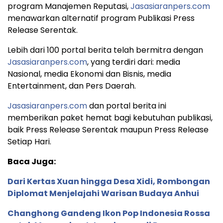
program Manajemen Reputasi,
Jasasiaranpers.com
menawarkan alternatif program Publikasi Press
Release Serentak.
Lebih dari 100 portal berita telah bermitra dengan
Jasasiaranpers.com
, yang terdiri dari: media
Nasional, media Ekonomi dan Bisnis, media
Entertainment, dan Pers Daerah.
Jasasiaranpers.com
dan portal berita ini
memberikan paket hemat bagi kebutuhan publikasi,
baik Press Release Serentak maupun Press Release
Setiap Hari.
Baca Juga:
Dari Kertas Xuan hingga Desa Xidi, Rombongan
Diplomat Menjelajahi Warisan Budaya Anhui
Changhong Gandeng Ikon Pop Indonesia Rossa