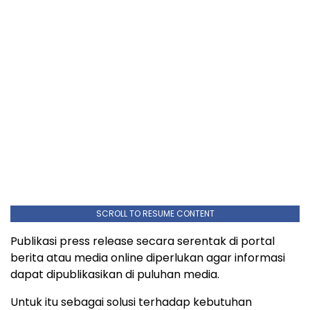
SCROLL TO RESUME CONTENT
Publikasi press release secara serentak di portal
berita atau media online diperlukan agar informasi
dapat dipublikasikan di puluhan media.
Untuk itu sebagai solusi terhadap kebutuhan