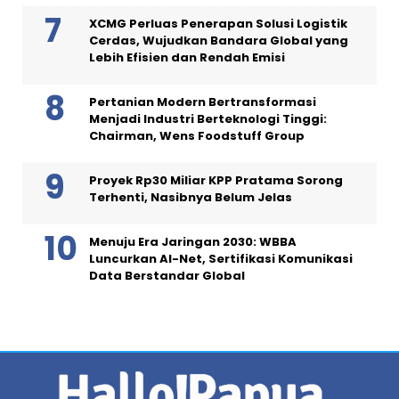
XCMG Perluas Penerapan Solusi Logistik
Cerdas, Wujudkan Bandara Global yang
Lebih Efisien dan Rendah Emisi
Pertanian Modern Bertransformasi
Menjadi Industri Berteknologi Tinggi:
Chairman, Wens Foodstuff Group
Proyek Rp30 Miliar KPP Pratama Sorong
Terhenti, Nasibnya Belum Jelas
Menuju Era Jaringan 2030: WBBA
Luncurkan AI-Net, Sertifikasi Komunikasi
Data Berstandar Global