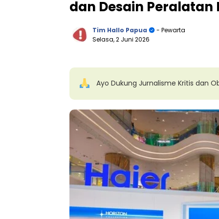
dan Desain Peralata
Tim Hallo Papua
- Pewarta
Selasa, 2 Juni 2026
Ayo Dukung Jurnalisme Kritis dan Ob