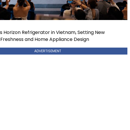
s Horizon Refrigerator in Vietnam, Setting New
 Freshness and Home Appliance Design
ADVERTISEMENT