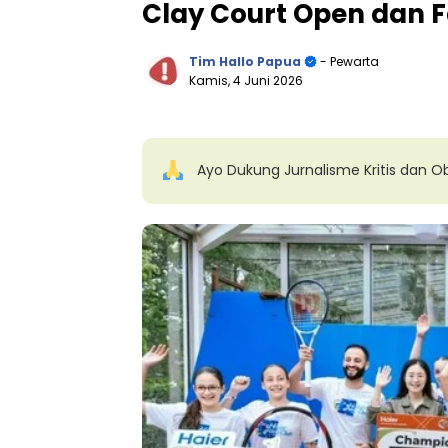
Clay Court Open dan F
Tim Hallo Papua
- Pewarta
Kamis, 4 Juni 2026
Ayo Dukung Jurnalisme Kritis dan Ob