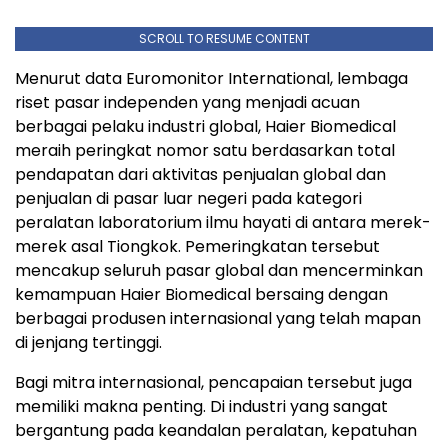
SCROLL TO RESUME CONTENT
Menurut data Euromonitor International, lembaga
riset pasar independen yang menjadi acuan
berbagai pelaku industri global, Haier Biomedical
meraih peringkat nomor satu berdasarkan total
pendapatan dari aktivitas penjualan global dan
penjualan di pasar luar negeri pada kategori
peralatan laboratorium ilmu hayati di antara merek-
merek asal Tiongkok. Pemeringkatan tersebut
mencakup seluruh pasar global dan mencerminkan
kemampuan Haier Biomedical bersaing dengan
berbagai produsen internasional yang telah mapan
di jenjang tertinggi.
Bagi mitra internasional, pencapaian tersebut juga
memiliki makna penting. Di industri yang sangat
bergantung pada keandalan peralatan, kepatuhan