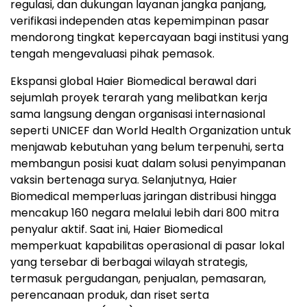
regulasi, dan dukungan layanan jangka panjang,
verifikasi independen atas kepemimpinan pasar
mendorong tingkat kepercayaan bagi institusi yang
tengah mengevaluasi pihak pemasok.
Ekspansi global Haier Biomedical berawal dari
sejumlah proyek terarah yang melibatkan kerja
sama langsung dengan organisasi internasional
seperti UNICEF dan World Health Organization untuk
menjawab kebutuhan yang belum terpenuhi, serta
membangun posisi kuat dalam solusi penyimpanan
vaksin bertenaga surya. Selanjutnya, Haier
Biomedical memperluas jaringan distribusi hingga
mencakup 160 negara melalui lebih dari 800 mitra
penyalur aktif. Saat ini, Haier Biomedical
memperkuat kapabilitas operasional di pasar lokal
yang tersebar di berbagai wilayah strategis,
termasuk pergudangan, penjualan, pemasaran,
perencanaan produk, dan riset serta