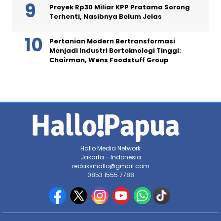
Proyek Rp30 Miliar KPP Pratama Sorong
Terhenti, Nasibnya Belum Jelas
Pertanian Modern Bertransformasi
Menjadi Industri Berteknologi Tinggi:
Chairman, Wens Foodstuff Group
Hallo Media Network
Jakarta - Indonesia
redaksihallo@gmail.com
0853 1555 7788