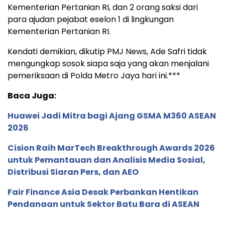
Kementerian Pertanian RI, dan 2 orang saksi dari
para ajudan pejabat eselon 1 di lingkungan
Kementerian Pertanian RI.
Kendati demikian, dikutip PMJ News, Ade Safri tidak
mengungkap sosok siapa saja yang akan menjalani
pemeriksaan di Polda Metro Jaya hari ini.***
Baca Juga:
Huawei Jadi Mitra bagi Ajang GSMA M360 ASEAN
2026
Cision Raih MarTech Breakthrough Awards 2026
untuk Pemantauan dan Analisis Media Sosial,
Distribusi Siaran Pers, dan AEO
Fair Finance Asia Desak Perbankan Hentikan
Pendanaan untuk Sektor Batu Bara di ASEAN