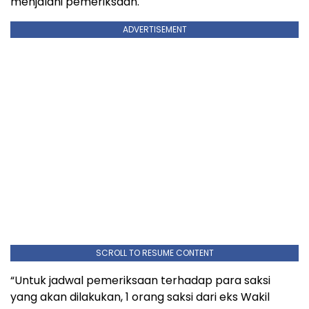
menjalani pemeriksaan.
ADVERTISEMENT
SCROLL TO RESUME CONTENT
“Untuk jadwal pemeriksaan terhadap para saksi
yang akan dilakukan, 1 orang saksi dari eks Wakil