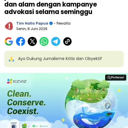
dan alam dengan kampanye
advokasi selama seminggu
Tim Hallo Papua
- Pewarta
Senin, 8 Juni 2026
Ayo Dukung Jurnalisme Kritis dan Obyektif
Perbesar
Perbesar