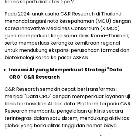
kronis seperti diabetes tipe 2.
Pada 2024, anak usaha C&R Research
di Thailand
menandatangani nota kesepahaman (MOU) dengan
Korea Innovative Medicines Consortium (KIMCo)
guna memperkuat kerja sama klinis Korea–Thailand,
serta memperluas kerangka kemitraan regional
untuk mendukung ekspansi perusahaan farmasi dan
bioteknologi Korea ke pasar ASEAN.
Inovasi AI yang Memperkuat Strategi "Data
CRO" C&R Research
C&R Research semakin cepat bertransformasi
menjadi "Data CRO" dengan memperkuat layanan uji
klinis berbasiskan AI dan data. Platform terpadu C&R
Research membantu pengelolaan uji klinis secara
terintegrasi dalam satu sistem, mendukung aktivitas
global yang berkualitas tinggi dan hemat biaya.