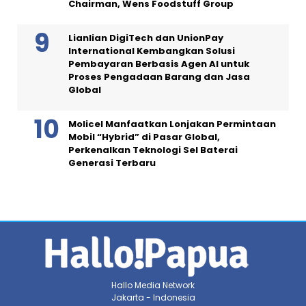
Chairman, Wens Foodstuff Group
Lianlian DigiTech dan UnionPay
International Kembangkan Solusi
Pembayaran Berbasis Agen AI untuk
Proses Pengadaan Barang dan Jasa
Global
Molicel Manfaatkan Lonjakan Permintaan
Mobil “Hybrid” di Pasar Global,
Perkenalkan Teknologi Sel Baterai
Generasi Terbaru
Hallo Media Network
Jakarta - Indonesia