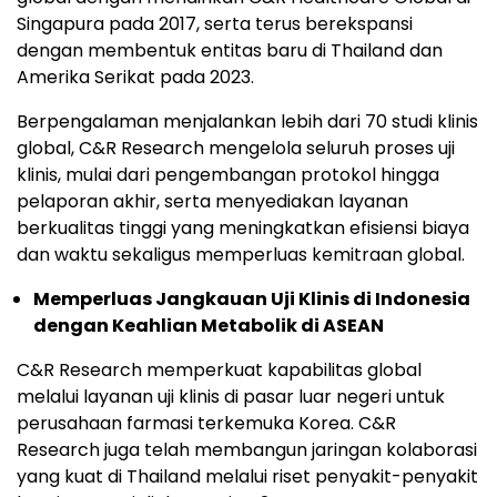
Singapura pada 2017, serta terus berekspansi
dengan membentuk entitas baru di Thailand dan
Amerika Serikat pada 2023.
Berpengalaman menjalankan lebih dari 70 studi klinis
global, C&R Research mengelola seluruh proses uji
klinis, mulai dari pengembangan protokol hingga
pelaporan akhir, serta menyediakan layanan
berkualitas tinggi yang meningkatkan efisiensi biaya
dan waktu sekaligus memperluas kemitraan global.
Memperluas Jangkauan Uji Klinis di Indonesia
dengan Keahlian Metabolik di ASEAN
C&R Research memperkuat kapabilitas global
melalui layanan uji klinis di pasar luar negeri untuk
perusahaan farmasi terkemuka Korea. C&R
Research juga telah membangun jaringan kolaborasi
yang kuat di Thailand melalui riset penyakit-penyakit