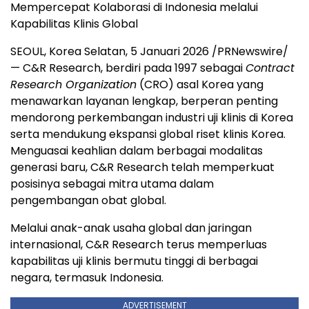
Mempercepat Kolaborasi di Indonesia melalui
Kapabilitas Klinis Global
SEOUL, Korea
Selatan, 5 Januari 2026 /PRNewswire/
— C&R Research, berdiri pada 1997 sebagai
Contract
Research Organization
(CRO) asal Korea yang
menawarkan layanan lengkap, berperan penting
mendorong perkembangan industri uji klinis di Korea
serta mendukung ekspansi global riset klinis Korea.
Menguasai keahlian dalam berbagai modalitas
generasi baru, C&R Research telah memperkuat
posisinya sebagai mitra utama dalam
pengembangan obat global.
Melalui anak-anak usaha global dan jaringan
internasional, C&R Research terus memperluas
kapabilitas uji klinis bermutu tinggi di berbagai
negara, termasuk Indonesia.
ADVERTISEMENT