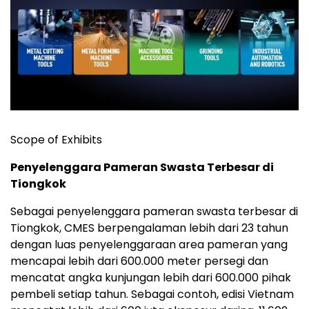
Scope of Exhibits
Penyelenggara Pameran Swasta Terbesar di
Tiongkok
Sebagai penyelenggara pameran swasta terbesar di
Tio
ngkok
, CMES berpengalaman lebih dari 23 tahun
dengan luas penyelenggaraan area pameran yang
mencapai lebih dari 600.000 meter persegi dan
mencatat angka kunjungan lebih dari 600.000 pihak
pembeli setiap tahun. Sebagai contoh,
edis
i Vietnam