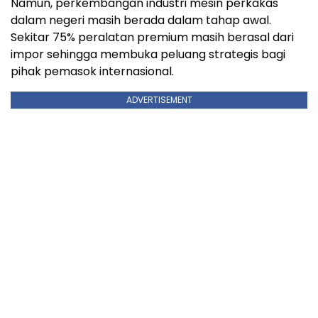
Namun, perkembangan industri mesin perkakas
dalam negeri masih berada dalam tahap awal.
Sekitar 75% peralatan premium masih berasal dari
impor sehingga membuka peluang strategis bagi
pihak pemasok internasional.
ADVERTISEMENT