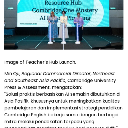
Image of Teacher’s Hub Launch.
Min Qu,
Regional Commercial Director
,
Northeast
and Southeast Asia Pacific
, Cambridge University
Press & Assessment, mengatakan:
"Solusi praktis berbasiskan AI semakin dibutuhkan di
Asia Pasifik, khususnya untuk meningkatkan kualitas
pembelajaran dan implementasi strategi pendidikan.
Cambridge English bekerja sama dengan berbagai
mitra melalui pendekatan terpadu yang