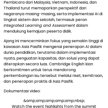
Pembicara dari Malaysia, Vietnam, Indonesia, dan
Thailand turut memaparkan perspektif dari
negaranya masing-masing, serta implementasi AI di
tingkat sistem dan sekolah, termasuk peran
Integrated Learning and Assessment
dalam
mendukung kemajuan peserta didik.
Ajang ini mencerminkan fokus yang semakin tinggi di
kawasan Asia Pasifik mengenai penerapan AI dalam
dunia pendidikan, terutama dalam implementasi
nyata, penguatan kapasitas, dan solusi yang dapat
diterapkan secara luas. Cambridge English kian
berkomitmen untuk terus mendorong
perkembangan isu tersebut melalui riset, kemitraan,
dan penerapan praktis di Asia Pasifik.
Dokumentasi video:
&amp;amp;amp;amp;amp;nbsp;
Watch the event highlights from the summit