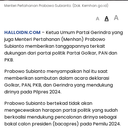
Menteri Pertahanan Prabowo Subianto. (Dok. Kemhan.go.id)
A
A
A
HALLOIDN.COM
– Ketua Umum Partai Gerindra yang
juga Menteri Pertahanan (Menhan) Prabowo
Subianto memberikan tanggapannya terkait
dukungan dari partai politik Partai Golkar, PAN dan
PKB.
Prabowo Subianto menyampaikan hal itu saat
memberikan sambutan dalam acara deklarasi
Golkar, PAN, PKB, dan Gerindra yang mendukung
dirinya pada Pilpres 2024.
Prabowo Subianto bertekad tidak akan
mengecewakan harapan partai politik yang sudah
berkoalisi mendukung pencalonan dirinya sebagai
bakal calon presiden (bacapres) pada Pemilu 2024.