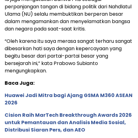
perpanjangan tangan di bidang politik dari Nahdlatul
Ulama (NU) selalu membuktikan berperan besar
dalam mengamankan dan menyelamatkan bangsa
dan negara pada saat-saat kritis.
“Oleh karena itu saya merasa sangat terharu sangat
dibesarkan hati saya dengan kepercayaan yang
begitu besar dari partai-partai besar yang
bersejarah ini,” kata Prabowo Subianto
mengungkapkan.
Baca Juga:
Huawei Jadi Mitra bagi Ajang GSMA M360 ASEAN
2026
Cision Raih MarTech Breakthrough Awards 2026
untuk Pemantauan dan Analisis Media Sosial,
Distribusi Siaran Pers, dan AEO