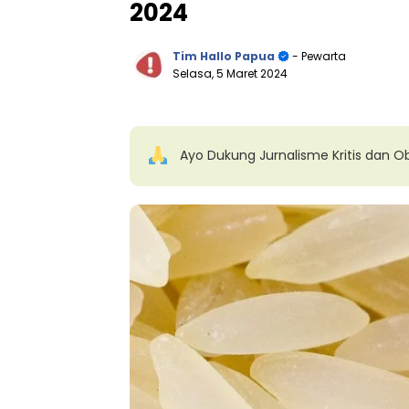
2024
Tim Hallo Papua
- Pewarta
Selasa, 5 Maret 2024
Ayo Dukung Jurnalisme Kritis dan Ob