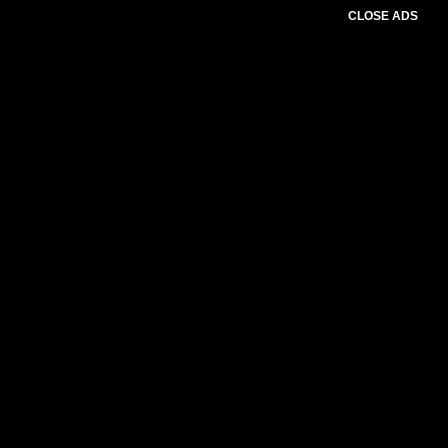
CLOSE ADS