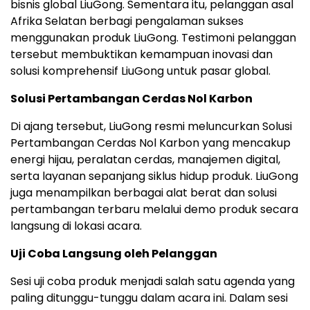
bisnis global LiuGong. Sementara itu, pelanggan asal
Afrika Selatan berbagi pengalaman sukses
menggunakan produk LiuGong. Testimoni pelanggan
tersebut membuktikan kemampuan inovasi dan
solusi komprehensif LiuGong untuk pasar global.
Solusi Pertambangan Cerdas Nol Karbon
Di ajang tersebut, LiuGong resmi meluncurkan Solusi
Pertambangan Cerdas Nol Karbon yang mencakup
energi hijau, peralatan cerdas, manajemen digital,
serta layanan sepanjang siklus hidup produk. LiuGong
juga menampilkan berbagai alat berat dan solusi
pertambangan terbaru melalui demo produk secara
langsung di lokasi acara.
Uji Coba Langsung oleh Pelanggan
Sesi uji coba produk menjadi salah satu agenda yang
paling ditunggu-tunggu dalam acara ini. Dalam sesi