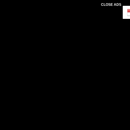
CLOSE ADS