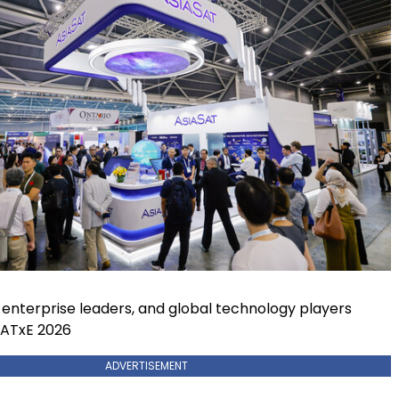
 enterprise leaders, and global technology players
 ATxE 2026
ADVERTISEMENT