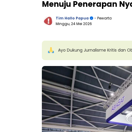
Menuju Penerapan Ny
Tim Hallo Papua
- Pewarta
Minggu, 24 Mei 2026
Ayo Dukung Jurnalisme Kritis dan Ob