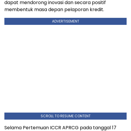
dapat mendorong inovasi dan secara positif
membentuk masa depan pelaporan kredit.
ADVERTISEMENT
SCROLL TO RESUME CONTENT
Selama Pertemuan ICCR APRCG pada tanggal 17