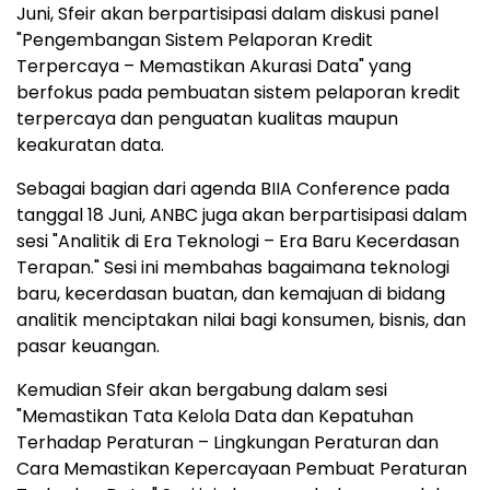
Juni, Sfeir akan berpartisipasi dalam diskusi panel
"Pengembangan Sistem Pelaporan Kredit
Terpercaya – Memastikan Akurasi Data" yang
berfokus pada pembuatan sistem pelaporan kredit
terpercaya dan penguatan kualitas maupun
keakuratan data.
Sebagai bagian dari agenda BIIA Conference pada
tanggal 18 Juni, ANBC juga akan berpartisipasi dalam
sesi "Analitik di Era Teknologi – Era Baru Kecerdasan
Terapan." Sesi ini membahas bagaimana teknologi
baru, kecerdasan buatan, dan kemajuan di bidang
analitik menciptakan nilai bagi konsumen, bisnis, dan
pasar keuangan.
Kemudian Sfeir akan bergabung dalam sesi
"Memastikan Tata Kelola Data dan Kepatuhan
Terhadap Peraturan – Lingkungan Peraturan dan
Cara Memastikan Kepercayaan Pembuat Peraturan