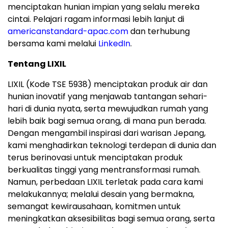
menciptakan hunian impian yang selalu mereka
cintai. Pelajari ragam informasi lebih lanjut di
americanstandard-apac.com
dan terhubung
bersama kami melalui
LinkedIn
.
Tentang LIXIL
LIXIL (Kode TSE 5938) menciptakan produk air dan
hunian inovatif yang menjawab tantangan sehari-
hari di dunia nyata, serta mewujudkan rumah yang
lebih baik bagi semua orang, di mana pun berada.
Dengan mengambil inspirasi dari warisan Jepang,
kami menghadirkan teknologi terdepan di dunia dan
terus berinovasi untuk menciptakan produk
berkualitas tinggi yang mentransformasi rumah.
Namun, perbedaan LIXIL terletak pada cara kami
melakukannya; melalui desain yang bermakna,
semangat kewirausahaan, komitmen untuk
meningkatkan aksesibilitas bagi semua orang, serta