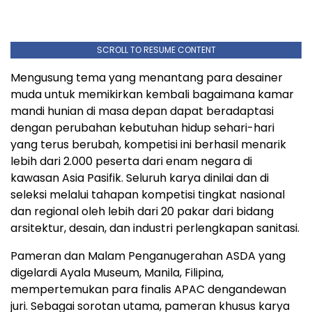
SCROLL TO RESUME CONTENT
Mengusung tema yang menantang para desainer
muda untuk memikirkan kembali bagaimana kamar
mandi hunian di masa depan dapat beradaptasi
dengan perubahan kebutuhan hidup sehari-hari
yang terus berubah, kompetisi ini berhasil menarik
lebih dari 2.000 peserta dari enam negara di
kawasan Asia Pasifik. Seluruh karya dinilai dan di
seleksi melalui tahapan kompetisi tingkat nasional
dan regional oleh lebih dari 20 pakar dari bidang
arsitektur, desain, dan industri perlengkapan sanitasi.
Pameran dan Malam Penganugerahan ASDA yang
digelardi Ayala Museum, Manila, Filipina,
mempertemukan para finalis APAC dengandewan
juri. Sebagai sorotan utama, pameran khusus karya