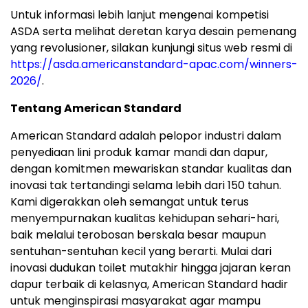
Untuk informasi lebih lanjut mengenai kompetisi
ASDA serta melihat deretan karya desain pemenang
yang revolusioner, silakan kunjungi situs web resmi di
https://asda.americanstandard-apac.com/winners-
2026/
.
Tentang American Standard
American Standard adalah pelopor industri dalam
penyediaan lini produk kamar mandi dan dapur,
dengan komitmen mewariskan standar kualitas dan
inovasi tak tertandingi selama lebih dari 150 tahun.
Kami digerakkan oleh semangat untuk terus
menyempurnakan kualitas kehidupan sehari-hari,
baik melalui terobosan berskala besar maupun
sentuhan-sentuhan kecil yang berarti. Mulai dari
inovasi dudukan toilet mutakhir hingga jajaran keran
dapur terbaik di kelasnya, American Standard hadir
untuk menginspirasi masyarakat agar mampu