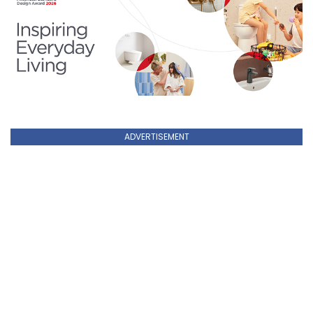
ADVERTISEMENT