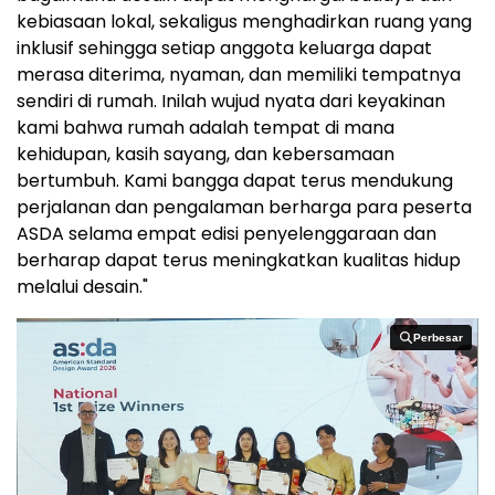
kebiasaan lokal, sekaligus menghadirkan ruang yang
inklusif sehingga setiap anggota keluarga dapat
merasa diterima, nyaman, dan memiliki tempatnya
sendiri di rumah. Inilah wujud nyata dari keyakinan
kami bahwa rumah adalah tempat di mana
kehidupan, kasih sayang, dan kebersamaan
bertumbuh. Kami bangga dapat terus mendukung
perjalanan dan pengalaman berharga para peserta
ASDA selama empat edisi penyelenggaraan dan
berharap dapat terus meningkatkan kualitas hidup
melalui desain."
Perbesar
Perbesar