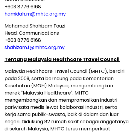
+603 8776 6168
hamidah.m@mhtc.org.my
Mohamad Shahizam Fauzi
Head, Communications
+603 8776 6168
shahizam.f@mhtc.org.my
Tentang Malaysia Healthcare Travel Council
Malaysia Healthcare Travel Council (MHTC), berdiri
pada 2009, serta bernaung pada Kementerian
Kesehatan (MOH) Malaysia, mengembangkan
merek "Malaysia Healthcare". MHTC
mengembangkan dan mempromosikan industri
pariwisata medis lewat kolaborasi industri, serta
kerja sama publik-swasta, baik di dalam dan luar
negeri. Didukung 82 rumah sakit sebagai anggotanya
di seluruh Malaysia, MHTC terus memperkuat