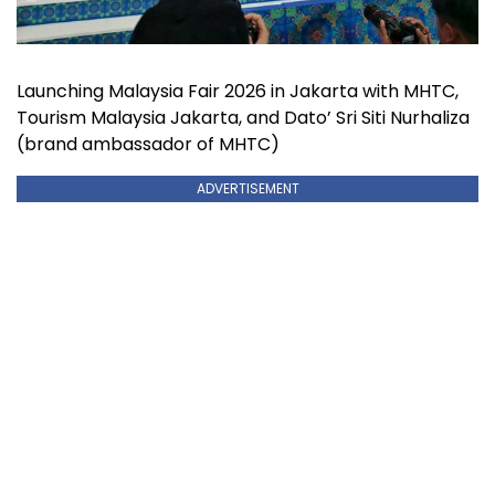
Launching Malaysia Fair 2026 in Jakarta with MHTC,
Tourism Malaysia Jakarta, and Dato’ Sri Siti Nurhaliza
(brand ambassador of MHTC)
ADVERTISEMENT