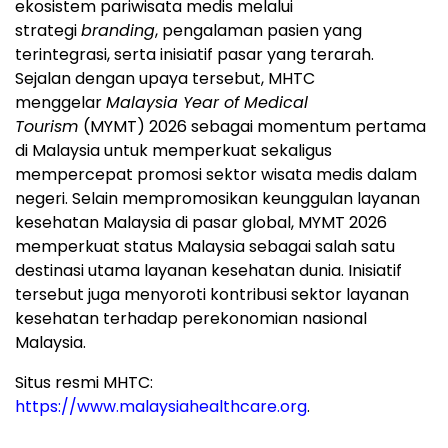
ekosistem pariwisata medis melalui
strategi
branding
, pengalaman pasien yang
terintegrasi, serta inisiatif pasar yang terarah.
Sejalan dengan upaya tersebut, MHTC
menggelar
Malaysia Year of Medical
Tourism
(MYMT) 2026 sebagai momentum pertama
di Malaysia untuk memperkuat sekaligus
mempercepat promosi sektor wisata medis dalam
negeri. Selain mempromosikan keunggulan layanan
kesehatan Malaysia di pasar global, MYMT 2026
memperkuat status Malaysia sebagai salah satu
destinasi utama layanan kesehatan dunia. Inisiatif
tersebut juga menyoroti kontribusi sektor layanan
kesehatan terhadap perekonomian nasional
Malaysia.
Situs resmi MHTC:
https://www.malaysiahealthcare.org
.