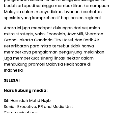
bedah ortopedi sehingga membuktikan kemampuan
Malaysia dalam menyediakan layanan kesehatan
spesialis yang komprehensif bagi pasien regional.
Acara ini juga mendapat dukungan dari sejumlah
mitra strategis, yakni Econolab, JavaMifi, Sheraton
Grand Jakarta Gandaria City Hotel, dan Batik Air.
Keterlibatan para mitra tersebut tidak hanya
memperkaya pengalaman pengunjung, melainkan
juga memperkuat sinergi lintas-sektor dalam
mendukung promosi Malaysia Healthcare di
Indonesia.
SELESAI
Narahubung media:
Siti Hamidah Mohd Najib
Senior Executive, PR and Media Unit
Communications