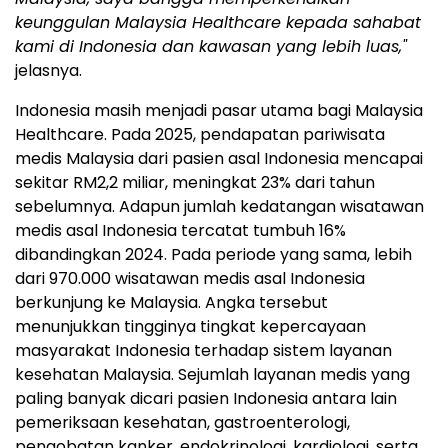
keunggulan Malaysia Healthcare kepada sahabat
kami di Indonesia dan kawasan yang lebih luas,"
jelasnya.
Indonesia masih menjadi pasar utama bagi Malaysia
Healthcare. Pada 2025, pendapatan pariwisata
medis Malaysia dari pasien asal Indonesia mencapai
sekitar RM2,2 miliar, meningkat 23% dari tahun
sebelumnya. Adapun jumlah kedatangan wisatawan
medis asal Indonesia tercatat tumbuh 16%
dibandingkan 2024. Pada periode yang sama, lebih
dari 970.000 wisatawan medis asal Indonesia
berkunjung ke Malaysia. Angka tersebut
menunjukkan tingginya tingkat kepercayaan
masyarakat Indonesia terhadap sistem layanan
kesehatan Malaysia. Sejumlah layanan medis yang
paling banyak dicari pasien Indonesia antara lain
pemeriksaan kesehatan, gastroenterologi,
pengobatan kanker, endokrinologi, kardiologi, serta