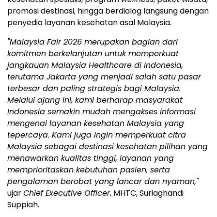
promosi destinasi, hingga berdialog langsung dengan
penyedia layanan kesehatan asal Malaysia.
"Malaysia Fair 2026 merupakan bagian dari
komitmen berkelanjutan untuk memperkuat
jangkauan Malaysia Healthcare di Indonesia,
terutama Jakarta yang menjadi salah satu pasar
terbesar dan paling strategis bagi Malaysia.
Melalui ajang ini, kami berharap masyarakat
Indonesia semakin mudah mengakses informasi
mengenai layanan kesehatan Malaysia yang
tepercaya. Kami juga ingin memperkuat citra
Malaysia sebagai destinasi kesehatan pilihan yang
menawarkan kualitas tinggi, layanan yang
memprioritaskan kebutuhan pasien, serta
pengalaman berobat yang lancar dan nyaman,"
ujar
Chief Executive Officer
, MHTC, Suriaghandi
Suppiah.