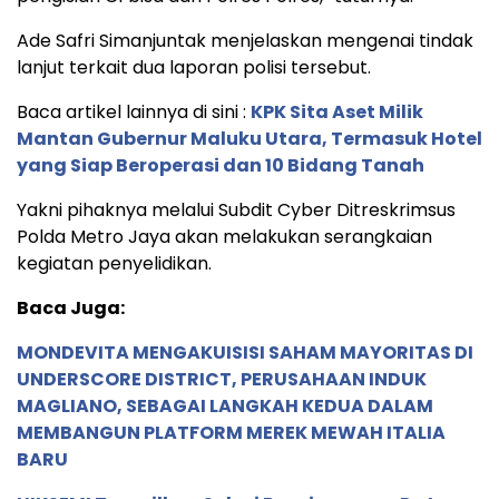
Ade Safri Simanjuntak menjelaskan mengenai tindak
lanjut terkait dua laporan polisi tersebut.
Baca artikel lainnya di sini :
KPK Sita Aset Milik
Mantan Gubernur Maluku Utara, Termasuk Hotel
yang Siap Beroperasi dan 10 Bidang Tanah
Yakni pihaknya melalui Subdit Cyber Ditreskrimsus
Polda Metro Jaya akan melakukan serangkaian
kegiatan penyelidikan.
Baca Juga:
MONDEVITA MENGAKUISISI SAHAM MAYORITAS DI
UNDERSCORE DISTRICT, PERUSAHAAN INDUK
MAGLIANO, SEBAGAI LANGKAH KEDUA DALAM
MEMBANGUN PLATFORM MEREK MEWAH ITALIA
BARU