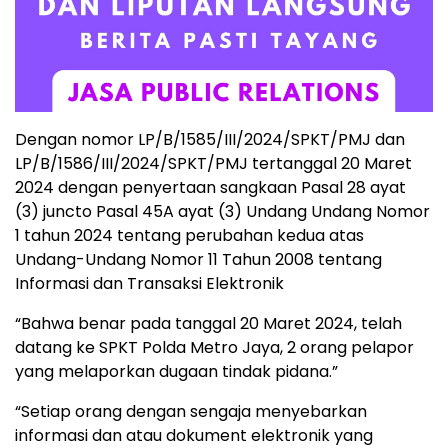
Dengan nomor LP/B/1585/III/2024/SPKT/PMJ dan
LP/B/1586/III/2024/SPKT/PMJ tertanggal 20 Maret
2024 dengan penyertaan sangkaan Pasal 28 ayat
(3) juncto Pasal 45A ayat (3) Undang Undang Nomor
1 tahun 2024 tentang perubahan kedua atas
Undang-Undang Nomor 11 Tahun 2008 tentang
Informasi dan Transaksi Elektronik
“Bahwa benar pada tanggal 20 Maret 2024, telah
datang ke SPKT Polda Metro Jaya, 2 orang pelapor
yang melaporkan dugaan tindak pidana.”
“Setiap orang dengan sengaja menyebarkan
informasi dan atau dokument elektronik yang