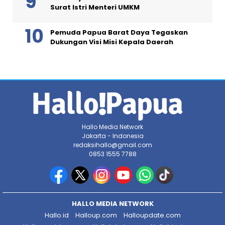
Surat Istri Menteri UMKM
Pemuda Papua Barat Daya Tegaskan
Dukungan Visi Misi Kepala Daerah
Hallo Media Network
Jakarta - Indonesia
redaksihallo@gmail.com
0853 1555 7788
HALLO MEDIA NETWORK
Hallo.id
Halloup.com
Halloupdate.com