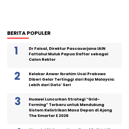
BERITA POPULER
Dr Faisal, Direktur Pascasarjana IAIN
Fattahul Muluk Papua Daftar sebagai
Calon Rektor
Kelakar Anwar Ibrahim Usai Prabowo
Diberi Gelar Tertinggi dari Raja Malaysia:
Lebih dari Dato’ Seri
Huawei Luncurkan Strategi “Grid-
Forming” Terbaru untuk Mendukung
Sistem Kelistrikan Masa Depan di Ajang
The Smarter E 2026