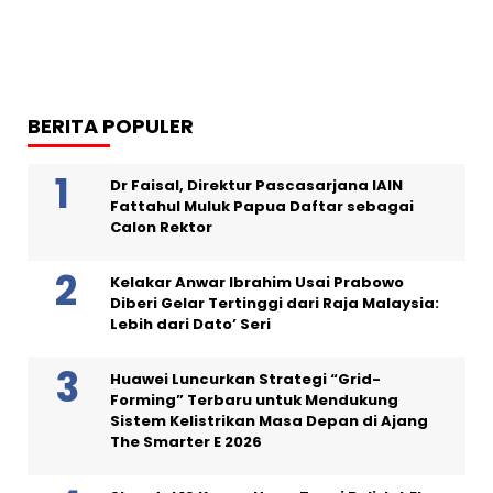
BERITA POPULER
Dr Faisal, Direktur Pascasarjana IAIN
Fattahul Muluk Papua Daftar sebagai
Calon Rektor
Kelakar Anwar Ibrahim Usai Prabowo
Diberi Gelar Tertinggi dari Raja Malaysia:
Lebih dari Dato’ Seri
Huawei Luncurkan Strategi “Grid-
Forming” Terbaru untuk Mendukung
Sistem Kelistrikan Masa Depan di Ajang
The Smarter E 2026