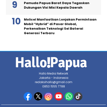
Pemuda Papua Barat Daya Tegaskan
Dukungan Visi Misi Kepala Daerah
Molicel Manfaatkan Lonjakan Permintaan
Mobil “Hybrid” di Pasar Global,
Perkenalkan Teknologi Sel Baterai
Generasi Terbaru
Hallo Media Network
Jakarta - Indonesia
redaksihallo@gmail.com
0853 1555 7788