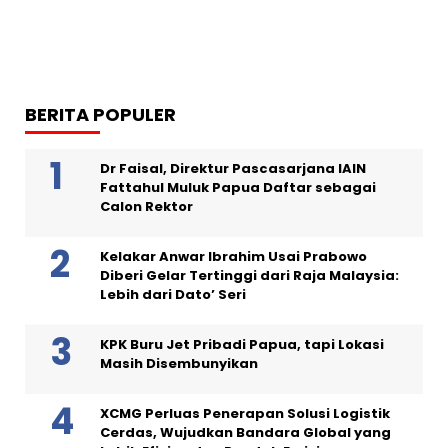
BERITA POPULER
Dr Faisal, Direktur Pascasarjana IAIN
Fattahul Muluk Papua Daftar sebagai
Calon Rektor
Kelakar Anwar Ibrahim Usai Prabowo
Diberi Gelar Tertinggi dari Raja Malaysia:
Lebih dari Dato’ Seri
KPK Buru Jet Pribadi Papua, tapi Lokasi
Masih Disembunyikan
XCMG Perluas Penerapan Solusi Logistik
Cerdas, Wujudkan Bandara Global yang