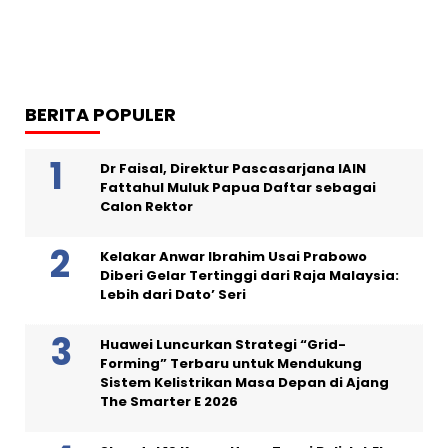
BERITA POPULER
Dr Faisal, Direktur Pascasarjana IAIN
Fattahul Muluk Papua Daftar sebagai
Calon Rektor
Kelakar Anwar Ibrahim Usai Prabowo
Diberi Gelar Tertinggi dari Raja Malaysia:
Lebih dari Dato’ Seri
Huawei Luncurkan Strategi “Grid-
Forming” Terbaru untuk Mendukung
Sistem Kelistrikan Masa Depan di Ajang
The Smarter E 2026