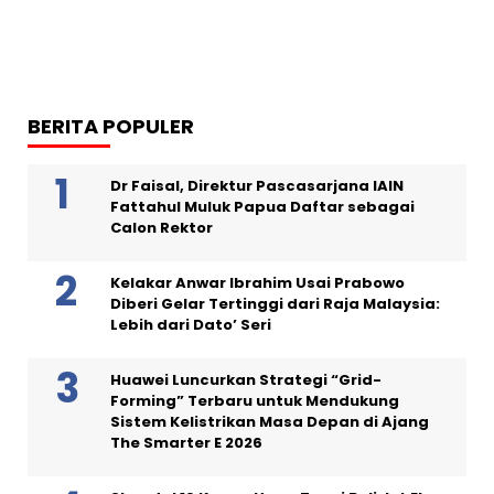
BERITA POPULER
Dr Faisal, Direktur Pascasarjana IAIN
Fattahul Muluk Papua Daftar sebagai
Calon Rektor
Kelakar Anwar Ibrahim Usai Prabowo
Diberi Gelar Tertinggi dari Raja Malaysia:
Lebih dari Dato’ Seri
Huawei Luncurkan Strategi “Grid-
Forming” Terbaru untuk Mendukung
Sistem Kelistrikan Masa Depan di Ajang
The Smarter E 2026