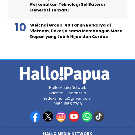
Perkenalkan Teknologi Sel Baterai
Generasi Terbaru
Weichai Group: 40 Tahun Berkarya di
Vietnam, Bekerja sama Membangun Masa
Depan yang Lebih Hijau dan Cerdas
Hallo Media Network
Jakarta - Indonesia
redaksihallo@gmail.com
0853 1555 7788
HALLO MEDIA NETWORK