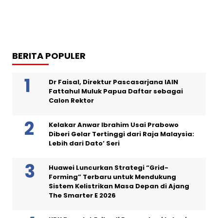
BERITA POPULER
Dr Faisal, Direktur Pascasarjana IAIN
Fattahul Muluk Papua Daftar sebagai
Calon Rektor
Kelakar Anwar Ibrahim Usai Prabowo
Diberi Gelar Tertinggi dari Raja Malaysia:
Lebih dari Dato’ Seri
Huawei Luncurkan Strategi “Grid-
Forming” Terbaru untuk Mendukung
Sistem Kelistrikan Masa Depan di Ajang
The Smarter E 2026