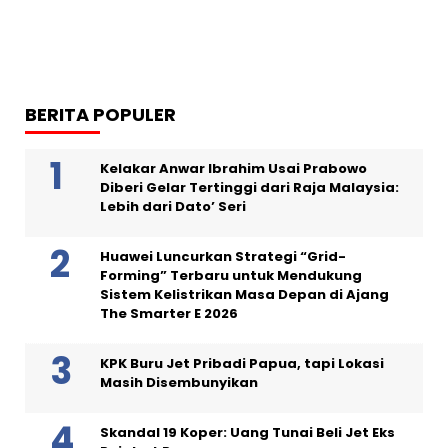
BERITA POPULER
Kelakar Anwar Ibrahim Usai Prabowo
Diberi Gelar Tertinggi dari Raja Malaysia:
Lebih dari Dato’ Seri
Huawei Luncurkan Strategi “Grid-
Forming” Terbaru untuk Mendukung
Sistem Kelistrikan Masa Depan di Ajang
The Smarter E 2026
KPK Buru Jet Pribadi Papua, tapi Lokasi
Masih Disembunyikan
Skandal 19 Koper: Uang Tunai Beli Jet Eks