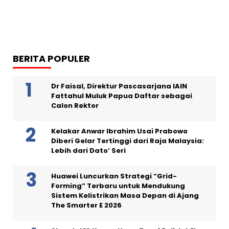
BERITA POPULER
Dr Faisal, Direktur Pascasarjana IAIN
Fattahul Muluk Papua Daftar sebagai
Calon Rektor
Kelakar Anwar Ibrahim Usai Prabowo
Diberi Gelar Tertinggi dari Raja Malaysia:
Lebih dari Dato’ Seri
Huawei Luncurkan Strategi “Grid-
Forming” Terbaru untuk Mendukung
Sistem Kelistrikan Masa Depan di Ajang
The Smarter E 2026