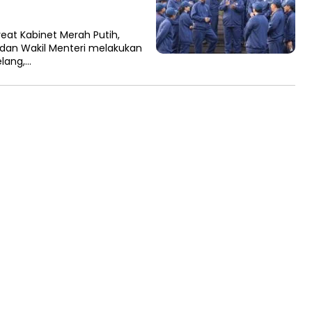
eat Kabinet Merah Putih,
i dan Wakil Menteri melakukan
lang,…