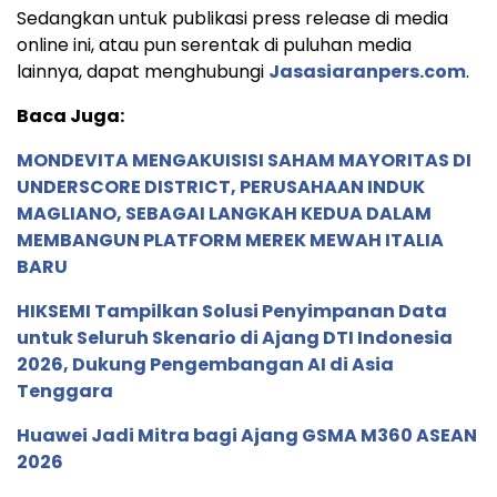
Sedangkan untuk publikasi press release di media
online ini, atau pun serentak di puluhan media
lainnya, dapat menghubungi
Jasasiaranpers.com
.
Baca Juga:
MONDEVITA MENGAKUISISI SAHAM MAYORITAS DI
UNDERSCORE DISTRICT, PERUSAHAAN INDUK
MAGLIANO, SEBAGAI LANGKAH KEDUA DALAM
MEMBANGUN PLATFORM MEREK MEWAH ITALIA
BARU
HIKSEMI Tampilkan Solusi Penyimpanan Data
untuk Seluruh Skenario di Ajang DTI Indonesia
2026, Dukung Pengembangan AI di Asia
Tenggara
Huawei Jadi Mitra bagi Ajang GSMA M360 ASEAN
2026