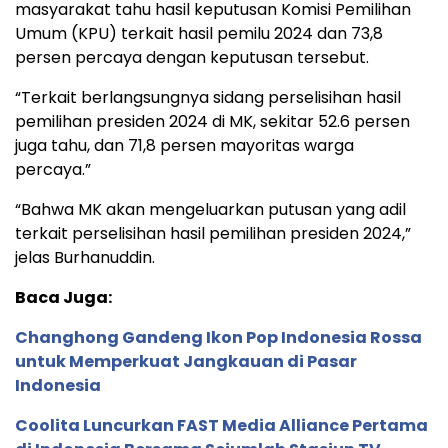
masyarakat tahu hasil keputusan Komisi Pemilihan
Umum (KPU) terkait hasil pemilu 2024 dan 73,8
persen percaya dengan keputusan tersebut.
“Terkait berlangsungnya sidang perselisihan hasil
pemilihan presiden 2024 di MK, sekitar 52.6 persen
juga tahu, dan 71,8 persen mayoritas warga
percaya.”
“Bahwa MK akan mengeluarkan putusan yang adil
terkait perselisihan hasil pemilihan presiden 2024,”
jelas Burhanuddin.
Baca Juga:
Changhong Gandeng Ikon Pop Indonesia Rossa
untuk Memperkuat Jangkauan di Pasar
Indonesia
Coolita Luncurkan FAST Media Alliance Pertama