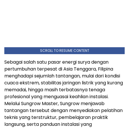
SCROLL TO RESUME CONTENT
Sebagai salah satu pasar energi surya dengan
pertumbuhan terpesat di Asia Tenggara, Filipina
menghadapi sejumlah tantangan, mulai dari kondisi
cuaca ekstrem, stabilitas jaringan listrik yang kurang
memadai, hingga masih terbatasnya tenaga
profesional yang menguasai keahlian instalasi.
Melalui Sungrow Master, Sungrow menjawab
tantangan tersebut dengan menyediakan pelatihan
teknis yang terstruktur, pembelajaran praktik
langsung, serta panduan instalasi yang