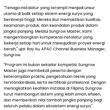
"Tenaga instalatur yang terampil menjadi unsur
utama di balik setiap sistem energi surya yang
berkinerja tinggi. Mereka ikut memastikan kualitas,
keamanan produk, dan keandalan produk dalam
jangka panjang. Melalui Sungrow Master, kami
mengembangkan kompetensi instalatur yang
bekerja setiap hari untuk mewujudkan proyek energi
bersih," ujar Ray Xu, APAC Channel Business Manager,
Sungrow.
"Program ini bukan sekadar kompetisi. Sungrow
Master juga membekali peserta dengan
keterampilan praktis, pengetahuan teknis yang
terstandardisasi, serta sertifikasi profesional. Dengan
meningkatkan keahlian instalasi di Filipina, Sungrow
turut membangun sistem yang lebih aman, efisien,
dan memberikan nilai tambah jangka panjang bagi
seluruh pelaku dalam ekosistem energi surya."