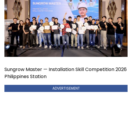
Sungrow Master — Installation Skill Competition 2026
Philippines Station
ADVERTISEMENT