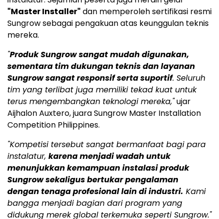
"Master Installer"
dan memperoleh sertifikasi resmi
Sungrow sebagai pengakuan atas keunggulan teknis
mereka.
"
Produk Sungrow sangat mudah digunakan,
sementara tim dukungan teknis dan layanan
Sungrow sangat responsif serta suportif
. Seluruh
tim yang terlibat juga memiliki tekad kuat untuk
terus mengembangkan teknologi mereka,"
ujar
Aijhalon Auxtero, juara Sungrow Master Installation
Competition Philippines.
"Kompetisi tersebut sangat bermanfaat bagi para
instalatur,
karena menjadi wadah untuk
menunjukkan kemampuan instalasi produk
Sungrow sekaligus bertukar pengalaman
dengan tenaga profesional lain di industri.
Kami
bangga menjadi bagian dari program yang
didukung merek global terkemuka seperti Sungrow."