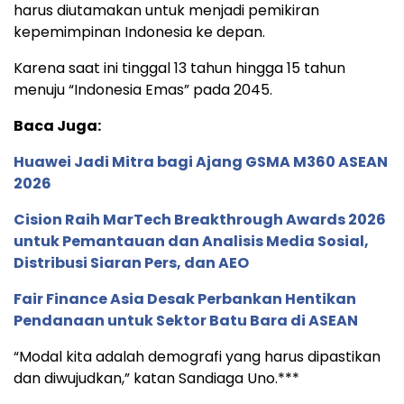
harus diutamakan untuk menjadi pemikiran
kepemimpinan Indonesia ke depan.
Karena saat ini tinggal 13 tahun hingga 15 tahun
menuju “Indonesia Emas” pada 2045.
Baca Juga:
Huawei Jadi Mitra bagi Ajang GSMA M360 ASEAN
2026
Cision Raih MarTech Breakthrough Awards 2026
untuk Pemantauan dan Analisis Media Sosial,
Distribusi Siaran Pers, dan AEO
Fair Finance Asia Desak Perbankan Hentikan
Pendanaan untuk Sektor Batu Bara di ASEAN
“Modal kita adalah demografi yang harus dipastikan
dan diwujudkan,” katan Sandiaga Uno.***